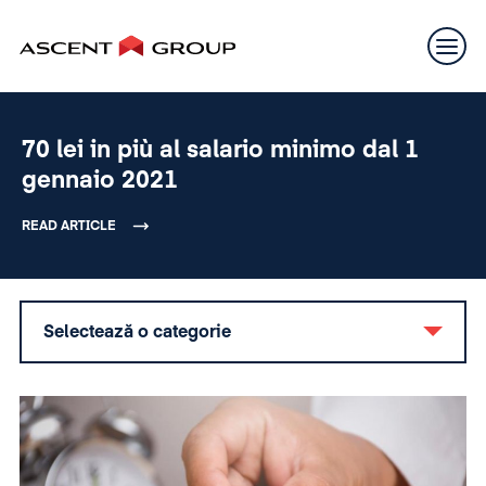
70 lei in più al salario minimo dal 1
gennaio 2021
READ ARTICLE
Selectează o categorie