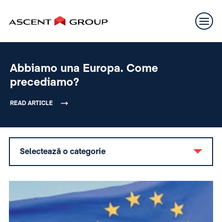
Abbiamo una Europa. Come
precediamo?
READ ARTICLE
Selectează o categorie