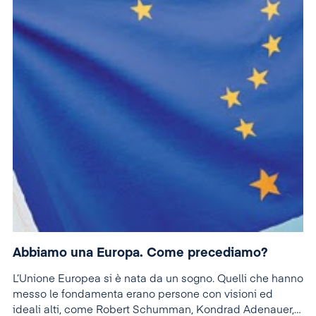
Abbiamo una Europa. Come precediamo?
L’Unione Europea si è nata da un sogno. Quelli che hanno
messo le fondamenta erano persone con visioni ed
ideali alti, come Robert Schumman, Kondrad Adenauer,