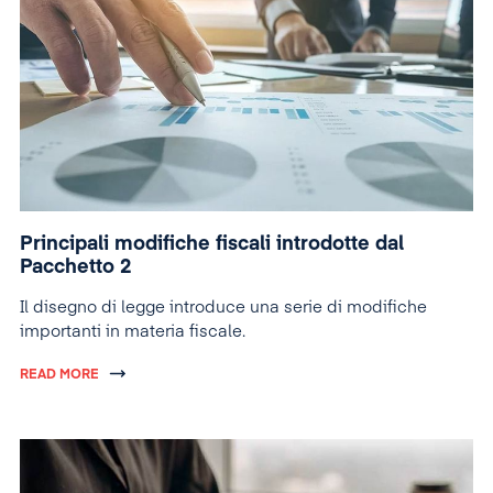
Principali modifiche fiscali introdotte dal
Pacchetto 2
Il disegno di legge introduce una serie di modifiche
importanti in materia fiscale.
READ MORE