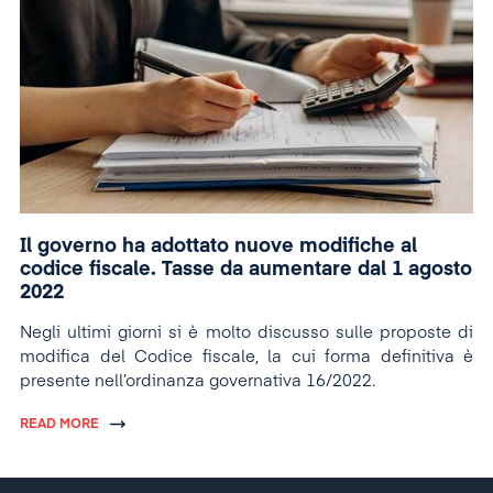
Il governo ha adottato nuove modifiche al
codice fiscale. Tasse da aumentare dal 1 agosto
2022
Negli ultimi giorni si è molto discusso sulle proposte di
modifica del Codice fiscale, la cui forma definitiva è
presente nell’ordinanza governativa 16/2022.
READ MORE