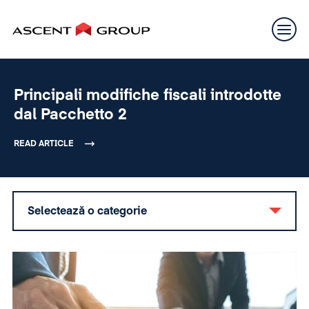
Principali modifiche fiscali introdotte
dal Pacchetto 2
READ ARTICLE
Selectează o categorie