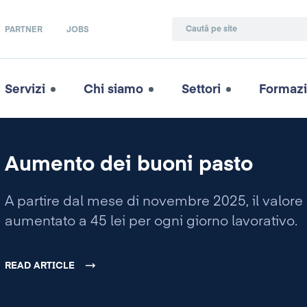
PARTNER
JOBS
Servizi
Chi siamo
Settori
Formaz
Aumento dei buoni pasto
A partire dal mese di novembre 2025, il valor
aumentato a 45 lei per ogni giorno lavorativo.
READ ARTICLE