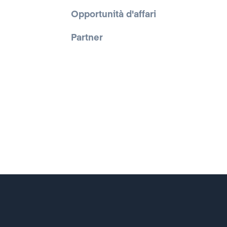
Opportunità d'affari
Partner