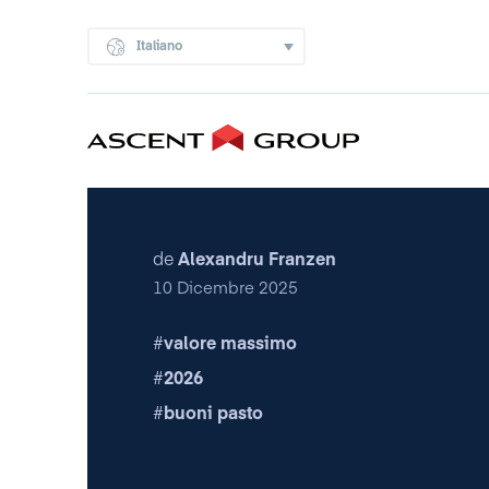
Italiano
de
Alexandru Franzen
10 Dicembre 2025
valore massimo
2026
buoni pasto