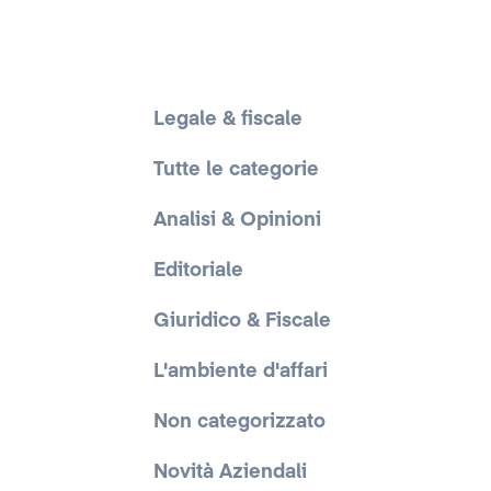
Legale & fiscale
Tutte le categorie
Analisi & Opinioni
Editoriale
Giuridico & Fiscale
L'ambiente d'affari
Non categorizzato
Novità Aziendali