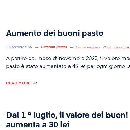
Aumento dei buoni pasto
10 Dicembre 2025
Alexandru Franzen
valore massimo
2026
buoni pas
A partire dal mese di novembre 2025, il valore m
pasto è stato aumentato a 45 lei per ogni giorno l
READ MORE
Dal 1 º luglio, il valore dei buon
aumenta a 30 lei