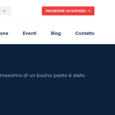
RICHIEDERE UN SERVIZIO
ione
Eventi
Blog
Contatto
e massimo di un buono pasto è stato