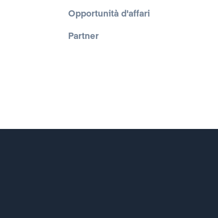
Opportunità d'affari
Partner