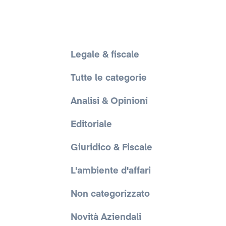
Legale & fiscale
Tutte le categorie
Analisi & Opinioni
Editoriale
Giuridico & Fiscale
L'ambiente d'affari
Non categorizzato
Novità Aziendali