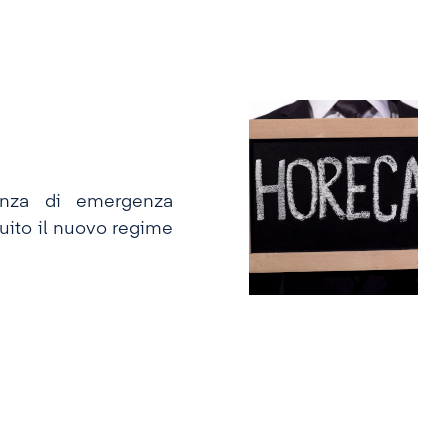
nanza di emergenza
uito il nuovo regime