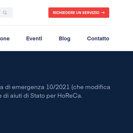
RICHIEDERE UN SERVIZIO
ione
Eventi
Blog
Contatto
nza di emergenza 10/2021 (che modifica
 di aiuti di Stato per HoReCa.