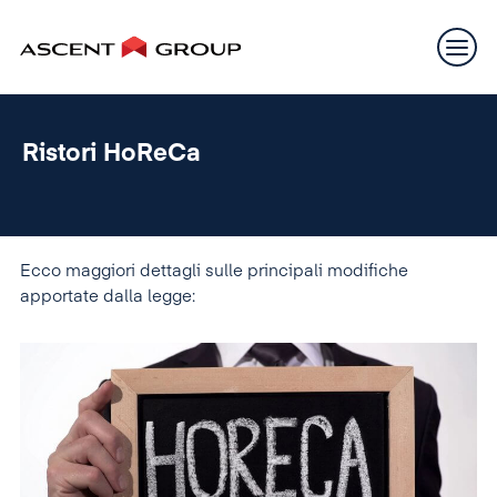
Ristori HoReCa
Ecco maggiori dettagli sulle principali modifiche
apportate dalla legge: