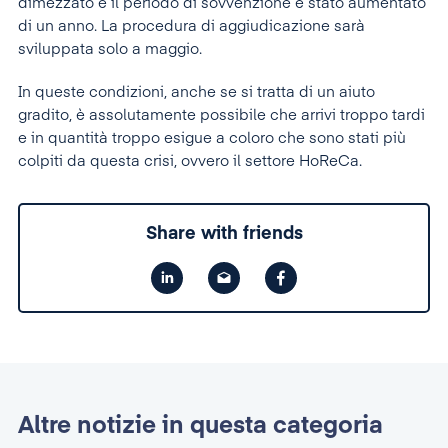
dimezzato e il periodo di sovvenzione è stato aumentato
di un anno. La procedura di aggiudicazione sarà
sviluppata solo a maggio.
In queste condizioni, anche se si tratta di un aiuto
gradito, è assolutamente possibile che arrivi troppo tardi
e in quantità troppo esigue a coloro che sono stati più
colpiti da questa crisi, ovvero il settore HoReCa.
Share with friends
Altre notizie in questa categoria