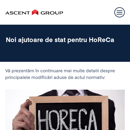
Noi ajutoare de stat pentru HoReCa
Vă prezentăm în continuare mai multe detalii despre
principalele modificări aduse de actul normativ: