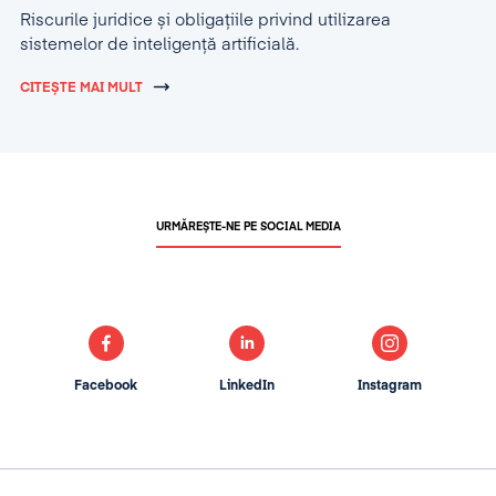
Riscurile juridice și obligațiile privind utilizarea
sistemelor de inteligență artificială.
CITEȘTE MAI MULT
URMĂREȘTE-NE PE SOCIAL MEDIA
Facebook
LinkedIn
Instagram