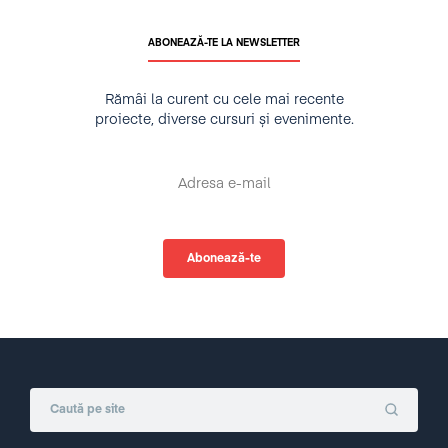
ABONEAZĂ-TE LA NEWSLETTER
Rămâi la curent cu cele mai recente
proiecte, diverse cursuri și evenimente.