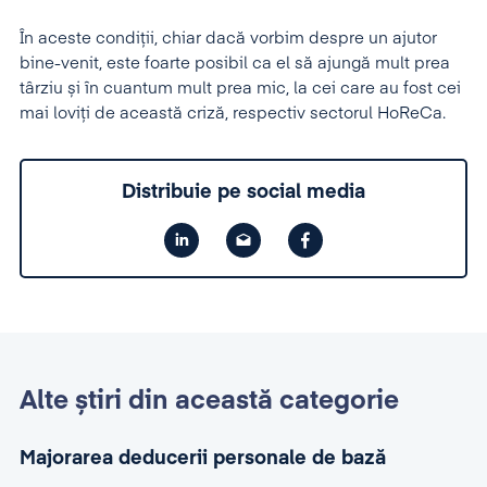
În aceste condiții, chiar dacă vorbim despre un ajutor
bine-venit, este foarte posibil ca el să ajungă mult prea
târziu și în cuantum mult prea mic, la cei care au fost cei
mai loviți de această criză, respectiv sectorul HoReCa.
Distribuie pe social media
Alte știri din această categorie
Majorarea deducerii personale de bază