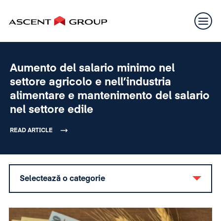
Aumento del salario minimo nel
settore agricolo e nell’industria
alimentare e mantenimento del salario
nel settore edile
READ ARTICLE
Selectează o categorie