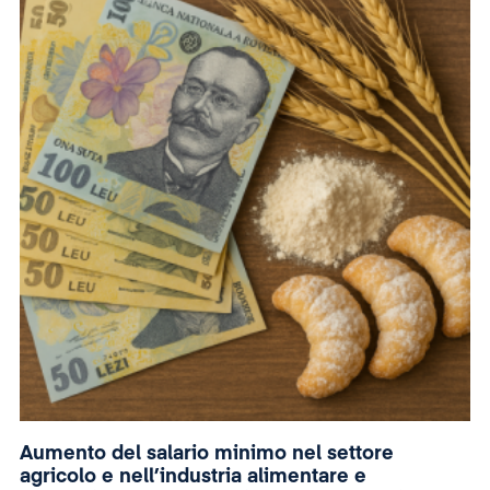
Aumento del salario minimo nel settore
agricolo e nell’industria alimentare e