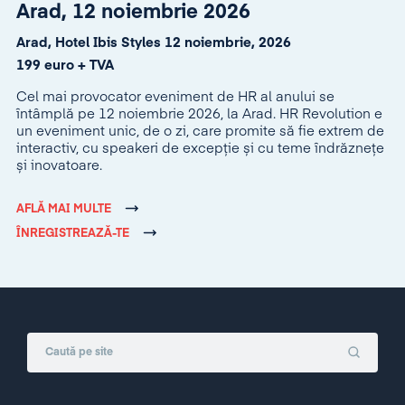
Arad, 12 noiembrie 2026
Arad, Hotel Ibis Styles 12 noiembrie, 2026
199 euro + TVA
Cel mai provocator eveniment de HR al anului se
întâmplă pe 12 noiembrie 2026, la Arad. HR Revolution e
un eveniment unic, de o zi, care promite să fie extrem de
interactiv, cu speakeri de excepție și cu teme îndrăznețe
și inovatoare.
AFLĂ MAI MULTE
ÎNREGISTREAZĂ-TE