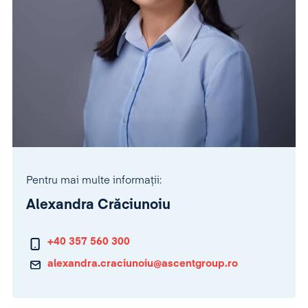
Pentru mai multe informații:
Alexandra Crăciunoiu
+40 357 560 300
alexandra.craciunoiu@ascentgroup.ro