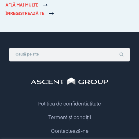
AFLĂ MAI MULTE
ÎNREGISTREAZĂ-TE
Politica de confidențialitate
Termeni și condiții
Contactează-ne