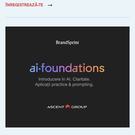
ÎNREGISTREAZĂ-TE