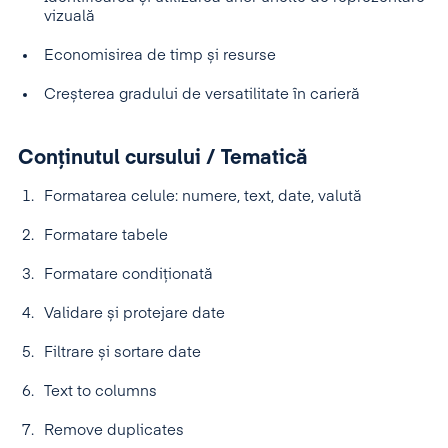
vizuală
Economisirea de timp și resurse
Creșterea gradului de versatilitate în carieră
Conținutul cursului / Tematică
Formatarea celule: numere, text, date, valută
Formatare tabele
Formatare condiționată
Validare și protejare date
Filtrare și sortare date
Text to columns
Remove duplicates