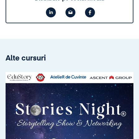
Alte cursuri