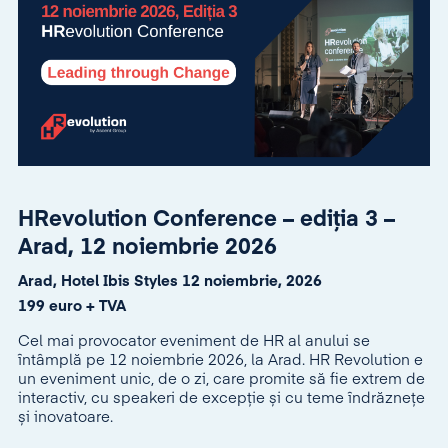
HRevolution Conference – ediția 3 –
Arad, 12 noiembrie 2026
Arad, Hotel Ibis Styles 12 noiembrie, 2026
199 euro + TVA
Cel mai provocator eveniment de HR al anului se
întâmplă pe 12 noiembrie 2026, la Arad. HR Revolution e
un eveniment unic, de o zi, care promite să fie extrem de
interactiv, cu speakeri de excepție și cu teme îndrăznețe
și inovatoare.