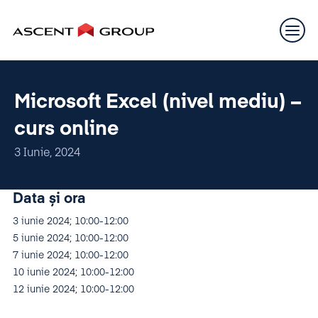
Microsoft Excel (nivel mediu) –
curs online
3 Iunie, 2024
Data și ora
3 iunie 2024; 10:00-12:00
5 iunie 2024; 10:00-12:00
7 iunie 2024; 10:00-12:00
10 iunie 2024; 10:00-12:00
12 iunie 2024; 10:00-12:00