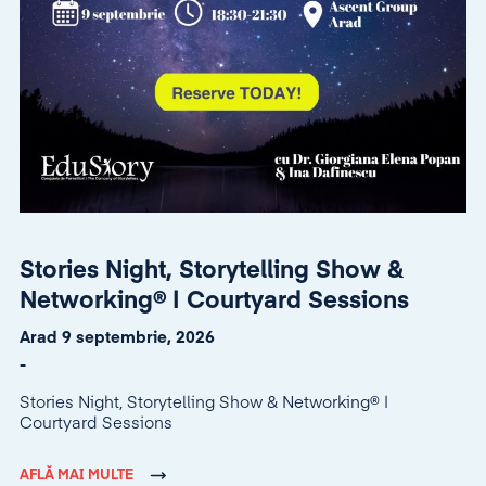
Stories Night, Storytelling Show &
Networking® | Courtyard Sessions
Arad 9 septembrie, 2026
-
Stories Night, Storytelling Show & Networking® |
Courtyard Sessions
AFLĂ MAI MULTE