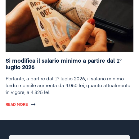
Si modifica il salario minimo a partire dal 1°
luglio 2026
Pertanto, a partire dal 1° luglio 2026, il salario minimo
lordo mensile aumenta da 4.050 lei, quanto attualmente
in vigore, a 4.325 lei.
READ MORE