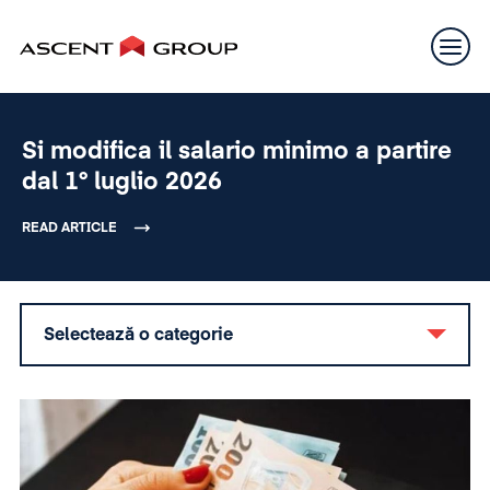
Si modifica il salario minimo a partire
dal 1° luglio 2026
READ ARTICLE
Selectează o categorie