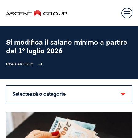
Si modifica il salario minimo a partire
dal 1° luglio 2026
READ ARTICLE
Selectează o categorie