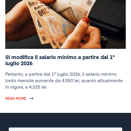
Si modifica il salario minimo a partire dal 1°
luglio 2026
Pertanto, a partire dal 1° luglio 2026, il salario minimo
lordo mensile aumenta da 4.050 lei, quanto attualmente
in vigore, a 4.325 lei.
READ MORE