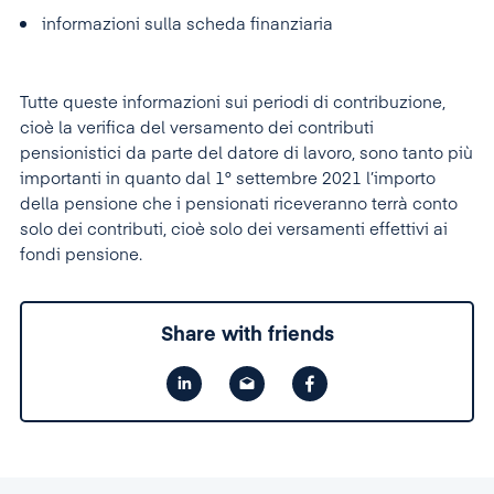
informazioni sulla scheda finanziaria
Tutte queste informazioni sui periodi di contribuzione,
cioè la verifica del versamento dei contributi
pensionistici da parte del datore di lavoro, sono tanto più
importanti in quanto dal 1° settembre 2021 l’importo
della pensione che i pensionati riceveranno terrà conto
solo dei contributi, cioè solo dei versamenti effettivi ai
fondi pensione.
Share with friends