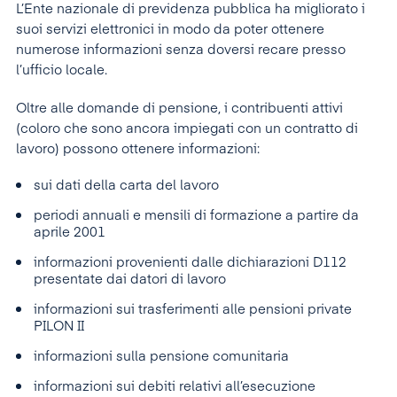
L’Ente nazionale di previdenza pubblica ha migliorato i
suoi servizi elettronici in modo da poter ottenere
numerose informazioni senza doversi recare presso
l’ufficio locale.
Oltre alle domande di pensione, i contribuenti attivi
(coloro che sono ancora impiegati con un contratto di
lavoro) possono ottenere informazioni:
sui dati della carta del lavoro
periodi annuali e mensili di formazione a partire da
aprile 2001
informazioni provenienti dalle dichiarazioni D112
presentate dai datori di lavoro
informazioni sui trasferimenti alle pensioni private
PILON II
informazioni sulla pensione comunitaria
informazioni sui debiti relativi all’esecuzione