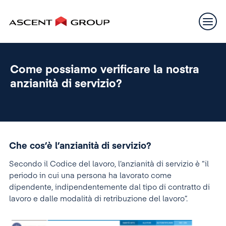
Come possiamo verificare la nostra
anzianità di servizio?
Che cos’è l’anzianità di servizio?
Secondo il Codice del lavoro, l’anzianità di servizio è “il
periodo in cui una persona ha lavorato come
dipendente, indipendentemente dal tipo di contratto di
lavoro e dalle modalità di retribuzione del lavoro”.