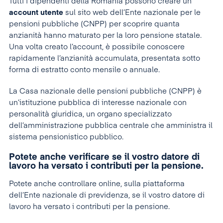
Tutti i dipendenti della Romania possono creare un
account utente
sul sito web dell’Ente nazionale per le
pensioni pubbliche (CNPP) per scoprire quanta
anzianità hanno maturato per la loro pensione statale.
Una volta creato l’account, è possibile conoscere
rapidamente l’anzianità accumulata, presentata sotto
forma di estratto conto mensile o annuale.
La Casa nazionale delle pensioni pubbliche (CNPP) è
un’istituzione pubblica di interesse nazionale con
personalità giuridica, un organo specializzato
dell’amministrazione pubblica centrale che amministra il
sistema pensionistico pubblico.
Potete anche verificare se il vostro datore di
lavoro ha versato i contributi per la pensione.
Potete anche controllare online, sulla piattaforma
dell’Ente nazionale di previdenza, se il vostro datore di
lavoro ha versato i contributi per la pensione.