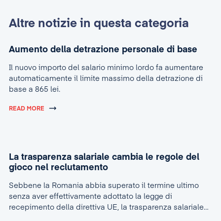
Altre notizie in questa categoria
Aumento della detrazione personale di base
Il nuovo importo del salario minimo lordo fa aumentare
automaticamente il limite massimo della detrazione di
base a 865 lei.
READ MORE
La trasparenza salariale cambia le regole del
gioco nel reclutamento
Sebbene la Romania abbia superato il termine ultimo
senza aver effettivamente adottato la legge di
recepimento della direttiva UE, la trasparenza salariale
sta rapidamente diventando la nuova realtà nel settore