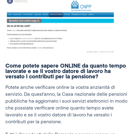
Come potete sapere ONLINE da quanto tempo
lavorate e se il vostro datore di lavoro ha
versato i contributi per la pensione?
Potete anche verificare online la vostra anzianità di
servizio. Da quest’anno, la Casa nazionale delle pensioni
pubbliche ha aggiornato i suoi servizi elettronici in modo
che possiate verificare online quanto tempo avete
lavorato e se il vostro datore di lavoro ha versato i
contributi per la pensione.