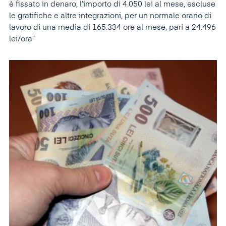
è fissato in denaro, l’importo di 4.050 lei al mese, escluse
le gratifiche e altre integrazioni, per un normale orario di
lavoro di una media di 165.334 ore al mese, pari a 24.496
lei/ora”