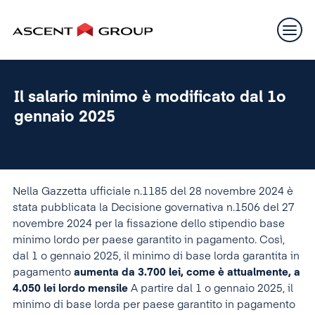
Il salario minimo è modificato dal 1o
gennaio 2025
Nella Gazzetta ufficiale n.1185 del 28 novembre 2024 è
stata pubblicata la Decisione governativa n.1506 del 27
novembre 2024 per la fissazione dello stipendio base
minimo lordo per paese garantito in pagamento. Così,
dal 1 o gennaio 2025, il minimo di base lorda garantita in
pagamento
aumenta da 3.700 lei, come è attualmente, a
4.050 lei lordo mensile
A partire dal 1 o gennaio 2025, il
minimo di base lorda per paese garantito in pagamento