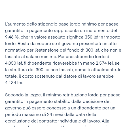
L’aumento dello stipendio base lordo minimo per paese
garantito in pagamento rappresenta un incremento del
9,46 %, che in valore assoluto significa 350 lei in importo
lordo. Resta da vedere se il governo presenterà un atto
normativo per l’estensione del fondo di 300 lei, che non è
tassato al salario minimo. Per uno stipendio lordo di
4.050 lei, il dipendente riceverebbe in mano 2.574 lei, se
la struttura dei 300 lei non tassati, come è attualmente. In
totale, il costo sostenuto dal datore di lavoro sarebbe
4.134 lei.
Secondo la legge, il minimo retribuzione lorda per paese
garantito in pagamento stabilito dalla decisione del
governo può essere concesso a un dipendente per un
periodo massimo di 24 mesi dalla data della
conclusione del contratto individuale di lavoro. Alla