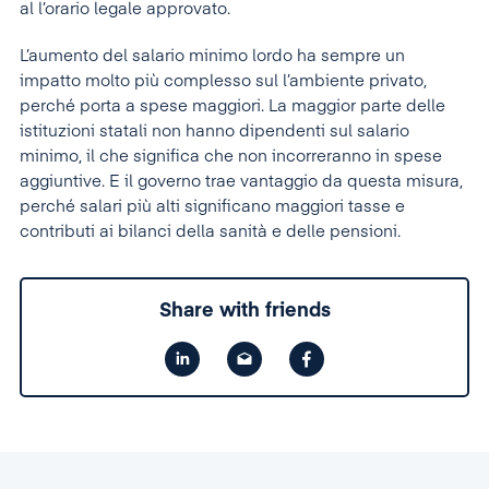
al l’orario legale approvato.
L’aumento del salario minimo lordo ha sempre un
impatto molto più complesso sul l’ambiente privato,
perché porta a spese maggiori. La maggior parte delle
istituzioni statali non hanno dipendenti sul salario
minimo, il che significa che non incorreranno in spese
aggiuntive. E il governo trae vantaggio da questa misura,
perché salari più alti significano maggiori tasse e
contributi ai bilanci della sanità e delle pensioni.
Share with friends