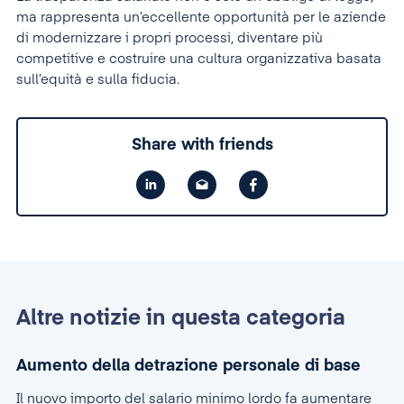
ma rappresenta un’eccellente opportunità per le aziende
di modernizzare i propri processi, diventare più
competitive e costruire una cultura organizzativa basata
sull’equità e sulla fiducia.
Share with friends
Altre notizie in questa categoria
Aumento della detrazione personale di base
Il nuovo importo del salario minimo lordo fa aumentare