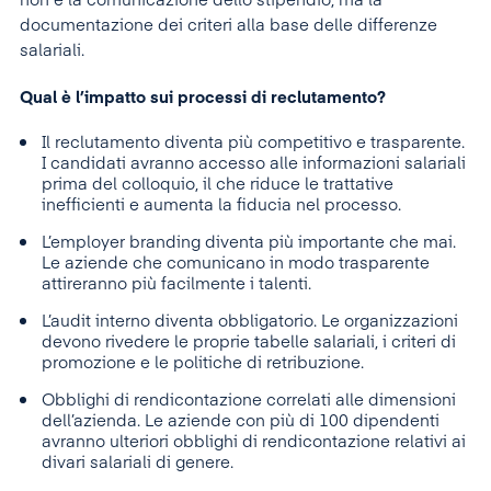
non è la comunicazione dello stipendio, ma la
documentazione dei criteri alla base delle differenze
salariali.
Qual è l’impatto sui processi di reclutamento?
Il reclutamento diventa più competitivo e trasparente.
I candidati avranno accesso alle informazioni salariali
prima del colloquio, il che riduce le trattative
inefficienti e aumenta la fiducia nel processo.
L’employer branding diventa più importante che mai.
Le aziende che comunicano in modo trasparente
attireranno più facilmente i talenti.
L’audit interno diventa obbligatorio. Le organizzazioni
devono rivedere le proprie tabelle salariali, i criteri di
promozione e le politiche di retribuzione.
Obblighi di rendicontazione correlati alle dimensioni
dell’azienda. Le aziende con più di 100 dipendenti
avranno ulteriori obblighi di rendicontazione relativi ai
divari salariali di genere.