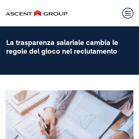
La trasparenza salariale cambia le
regole del gioco nel reclutamento