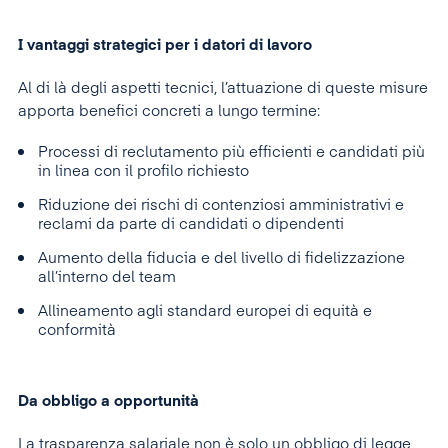
I vantaggi strategici per i datori di lavoro
Al di là degli aspetti tecnici, l’attuazione di queste misure
apporta benefici concreti a lungo termine:
Processi di reclutamento più efficienti e candidati più
in linea con il profilo richiesto
Riduzione dei rischi di contenziosi amministrativi e
reclami da parte di candidati o dipendenti
Aumento della fiducia e del livello di fidelizzazione
all’interno del team
Allineamento agli standard europei di equità e
conformità
Da obbligo a opportunità
La trasparenza salariale non è solo un obbligo di legge,