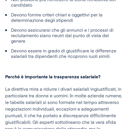
candidato
Devono fornire criteri chiari e oggettivi per la
determinazione degli stipendi
Devono assicurarsi che gli annunci e i processi di
reclutamento siano neutri dal punto di vista del
genere
Devono essere in grado di giustificare le differenze
salariali tra dipendenti che ricoprono ruoli simili
Perché è importante la trasparenza salariale?
La direttiva mira a ridurre i divari salariali ingiustificati, in
particolare tra donne e uomini. In molte aziende rumene,
le tabelle salariali si sono formate nel tempo attraverso
negoziazioni individuali, eccezioni e adeguamenti
puntuali, il che ha portato a discrepanze difficilmente
giustificabili. Gli esperti sottolineano che la vera sfida