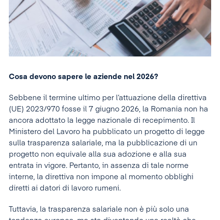
Cosa devono sapere le aziende nel 2026?
Sebbene il termine ultimo per l’attuazione della direttiva
(UE) 2023/970 fosse il 7 giugno 2026, la Romania non ha
ancora adottato la legge nazionale di recepimento. Il
Ministero del Lavoro ha pubblicato un progetto di legge
sulla trasparenza salariale, ma la pubblicazione di un
progetto non equivale alla sua adozione e alla sua
entrata in vigore. Pertanto, in assenza di tale norme
interne, la direttiva non impone al momento obblighi
diretti ai datori di lavoro rumeni.
Tuttavia, la trasparenza salariale non è più solo una