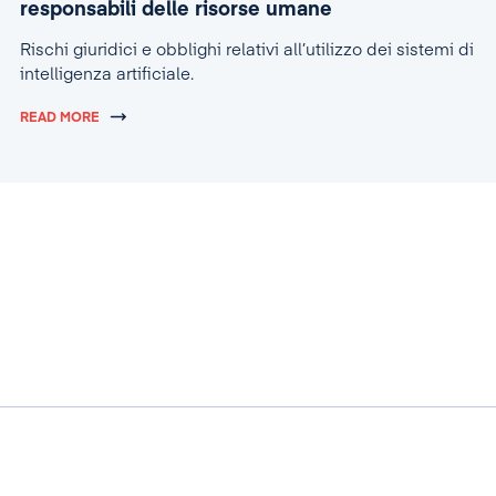
responsabili delle risorse umane
Rischi giuridici e obblighi relativi all’utilizzo dei sistemi di
intelligenza artificiale.
READ MORE