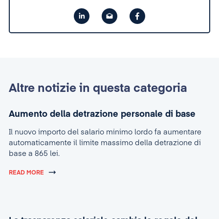
Altre notizie in questa categoria
Aumento della detrazione personale di base
Il nuovo importo del salario minimo lordo fa aumentare
automaticamente il limite massimo della detrazione di
base a 865 lei.
READ MORE