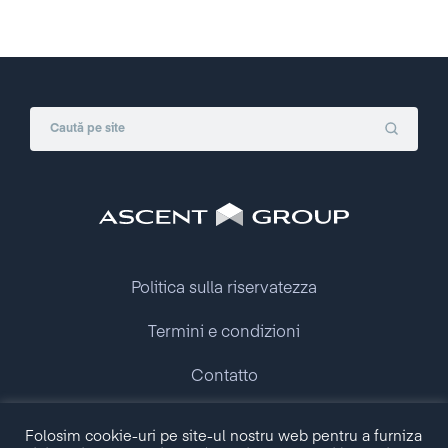
Politica sulla riservatezza
Termini e condizioni
Contatto
Copyright © 2009 - 2026 Ascent Group.
Folosim cookie-uri pe site-ul nostru web pentru a furniza