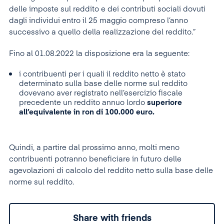
delle imposte sul reddito e dei contributi sociali dovuti
dagli individui entro il 25 maggio compreso l’anno
successivo a quello della realizzazione del reddito.”
Fino al 01.08.2022 la disposizione era la seguente:
i contribuenti per i quali il reddito netto è stato
determinato sulla base delle norme sul reddito
dovevano aver registrato nell’esercizio fiscale
precedente un reddito annuo lordo
superiore
all’equivalente in ron di 100.000 euro.
Quindi, a partire dal prossimo anno, molti meno
contribuenti potranno beneficiare in futuro delle
agevolazioni di calcolo del reddito netto sulla base delle
norme sul reddito.
Share with friends