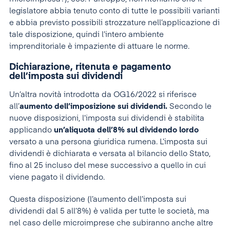
legislatore abbia tenuto conto di tutte le possibili varianti
e abbia previsto possibili strozzature nell’applicazione di
tale disposizione, quindi l’intero ambiente
imprenditoriale è impaziente di attuare le norme.
Dichiarazione, ritenuta e pagamento
dell’imposta sui dividendi
Un’altra novità introdotta da OG16/2022 si riferisce
all’
aumento dell’imposizione sui dividendi.
Secondo le
nuove disposizioni, l’imposta sui dividendi è stabilita
applicando
un’aliquota dell’8% sul dividendo lordo
versato a una persona giuridica rumena. L’imposta sui
dividendi è dichiarata e versata al bilancio dello Stato,
fino al 25 incluso del mese successivo a quello in cui
viene pagato il dividendo.
Questa disposizione (l’aumento dell’imposta sui
dividendi dal 5 all’8%) è valida per tutte le società, ma
nel caso delle microimprese che subiranno anche altre