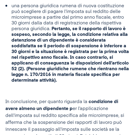
una persona giuridica rumena di nuova costituzione
può scegliere di pagare l’imposta sul reddito delle
microimprese a partire dal primo anno fiscale, entro
30 giorni dalla data di registrazione della rispettiva
persona giuridica.
Pertanto, se il rapporto di lavoro è
sospeso, secondo la legge, la condizione relativa alla
detenzione di un dipendente è considerata
soddisfatta se il periodo di sospensione è inferiore a
30 giorni e la situazione è registrata per la prima volta
nel rispettivo anno fiscale. In caso contrario, si
applicano di conseguenza le disposizioni dell’articolo
52 (2). (Persone giuridiche rumene che rientrano nella
legge n. 170/2016 in materia fiscale specifica per
determinate attività).
In conclusione, per quanto riguarda la
condizione di
avere almeno un dipendente p
er l’applicazione
dell’imposta sul reddito specifica alle microimprese, si
afferma che la sospensione dei rapporti di lavoro può
innescare il passaggio all’imposta sulle società se la