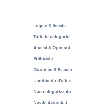
Legale & fiscale
Tutte le categorie
Analisi & Opinioni
Editoriale
Giuridico & Fiscale
L'ambiente d'affari
Non categorizzato
Novità Aziendali