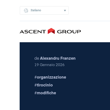
Italiano
de
Alexandru Franzen
19 Gennaio 2026
organizzazione
tirocinio
modifiche