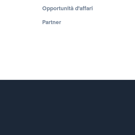
Opportunità d'affari
Partner