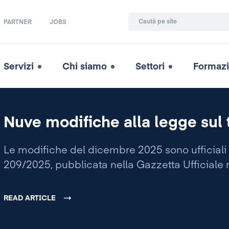
PARTNER
JOBS
Servizi
Chi siamo
Settori
Formaz
Nuve modifiche alla legge sul t
Le modifiche del dicembre 2025 sono ufficiali e
209/2025, pubblicata nella Gazzetta Ufficiale 
READ ARTICLE