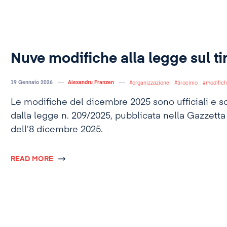
Nuve modifiche alla legge sul ti
19 Gennaio 2026
Alexandru Franzen
organizzazione
tirocinio
modific
Le modifiche del dicembre 2025 sono ufficiali e so
dalla legge n. 209/2025, pubblicata nella Gazzetta 
dell’8 dicembre 2025.
READ MORE