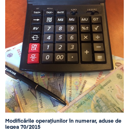
Modificările operațiunilor în numerar, aduse de
legea 70/2015