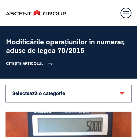
Modificările operațiunilor în numerar,
aduse de legea 70/2015
CITEȘTE ARTICOLUL
Selectează o categorie