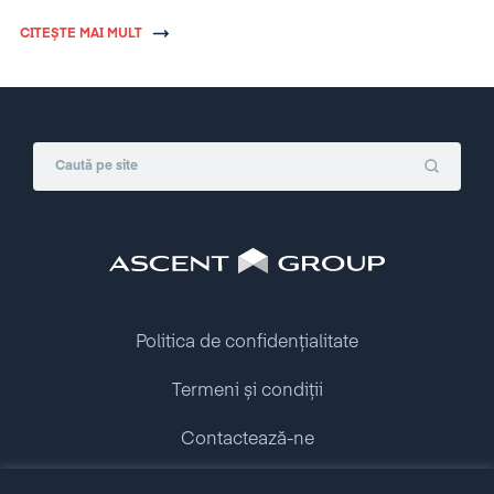
fiscală mare.
CITEȘTE MAI MULT
Politica de confidențialitate
Termeni și condiții
Contactează-ne