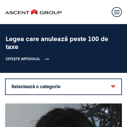
Legea care anulează peste 100 de
taxe
CITEȘTE ARTICOLUL
Selectează o categorie