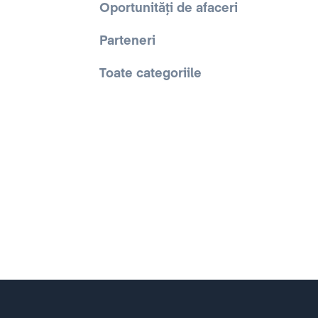
Oportunități de afaceri
Parteneri
Toate categoriile