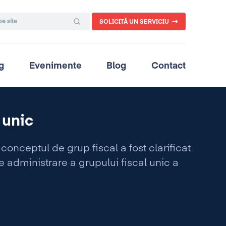
SOLICITĂ UN SERVICIU
g
Evenimente
Blog
Contact
 unic
conceptul de grup fiscal a fost clarificat
administrare a grupului fiscal unic a