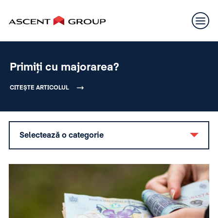
Primiți cu majorarea?
CITEȘTE ARTICOLUL
Selectează o categorie