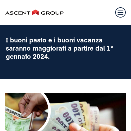
I buoni pasto e i buoni vacanza
saranno maggiorati a partire dal 1°
gennaio 2024.