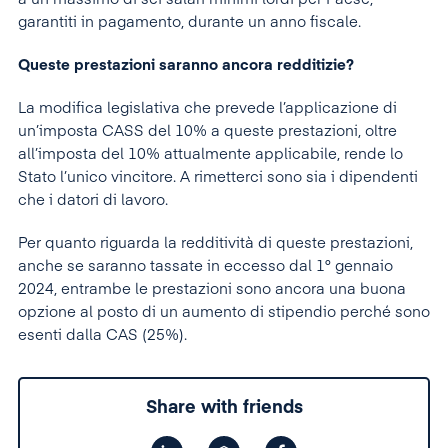
garantiti in pagamento, durante un anno fiscale.
Queste prestazioni saranno ancora redditizie?
La modifica legislativa che prevede l’applicazione di
un’imposta CASS del 10% a queste prestazioni, oltre
all’imposta del 10% attualmente applicabile, rende lo
Stato l’unico vincitore. A rimetterci sono sia i dipendenti
che i datori di lavoro.
Per quanto riguarda la redditività di queste prestazioni,
anche se saranno tassate in eccesso dal 1° gennaio
2024, entrambe le prestazioni sono ancora una buona
opzione al posto di un aumento di stipendio perché sono
esenti dalla CAS (25%).
Share with friends