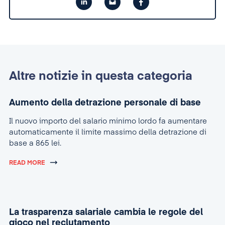
Altre notizie in questa categoria
Aumento della detrazione personale di base
Il nuovo importo del salario minimo lordo fa aumentare
automaticamente il limite massimo della detrazione di
base a 865 lei.
READ MORE
La trasparenza salariale cambia le regole del
gioco nel reclutamento