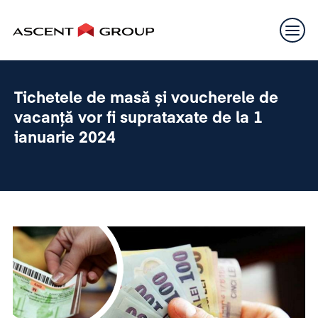
Tichetele de masă și voucherele de
vacanță vor fi suprataxate de la 1
ianuarie 2024