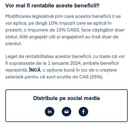
Vor mai fi rentabile aceste beneficii?
Modificarea legislativă prin care acestor beneficii li se
vor aplica, pe lângă 10% impozit care se aplică în
prezent, o impunere de 10% CASS, face câștigător doar
statul. Atât angajații cât și angajatorii au însă doar de
pierdut.
Legat de rentabilitatea acestor beneficii, cu toate că vor
fi suprataxate de la 1 ianuarie 2024, ambele beneficii
reprezintă,
ÎNCĂ
, o opțiune bună în loc de o creștere
salarială pentru că sunt scutite de CAS (25%).
Distribuie pe social media