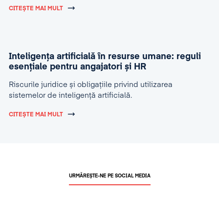
CITEȘTE MAI MULT
Inteligența artificială în resurse umane: reguli
esențiale pentru angajatori și HR
Riscurile juridice și obligațiile privind utilizarea
sistemelor de inteligență artificială.
CITEȘTE MAI MULT
URMĂREȘTE-NE PE SOCIAL MEDIA