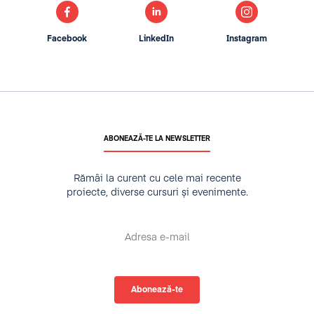
Facebook
LinkedIn
Instagram
ABONEAZĂ-TE LA NEWSLETTER
Rămâi la curent cu cele mai recente
proiecte, diverse cursuri și evenimente.