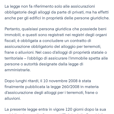
La legge non fa riferimento solo alle assicurazioni
obbligatorie degli alloggi da parte di privati, ma ha effetti
anche per gli edifici in proprietà delle persone giuridiche.
Pertanto, qualsiasi persona giuridica che possiede beni
immobili, e questi sono registrati nei registri degli organi
fiscali, è obbligata a concludere un contratto di
assicurazione obbligatorio del alloggio per terremoti,
frane o alluvioni. Nel caso d’alloggi di proprietà statale o
territoriale – l’obbligo di assicurare l’immobile spetta alle
persone o autorità designate dalla legge di
amministrarle.
Dopo lunghi ritardi, il 10 novembre 2008 è stata
finalmente pubblicata la legge 260/2008 in materia
d’assicurazione degli alloggi per i terremoti, frane o
alluvioni.
La presente legge entra in vigore 120 giorni dopo la sua