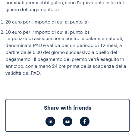
nominati premi obbligatori, sono l’equivalente in lei del
giorno del pagamento di:
20 euro per l’importo di cui al punto. a)
10 euro per l’importo di cui al punto. b)
La polizza di assicurazione contro le calamità naturali,
denominata PAD è valida per un periodo di 12 mesi, a
partire dalle 0.00 del giorno successivo a quello del
pagamento . Il pagamento del premio verrà eseguito in
anticipo, con almeno 24 ore prima della scadenza della
validità del PAD.
Share with friends