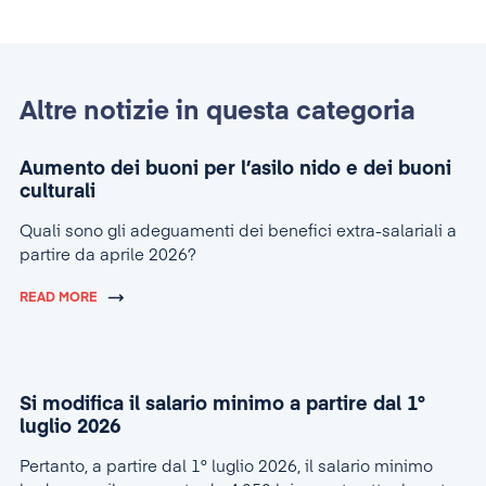
Altre notizie in questa categoria
Aumento dei buoni per l’asilo nido e dei buoni
culturali
Quali sono gli adeguamenti dei benefici extra-salariali a
partire da aprile 2026?
READ MORE
Si modifica il salario minimo a partire dal 1°
luglio 2026
Pertanto, a partire dal 1° luglio 2026, il salario minimo