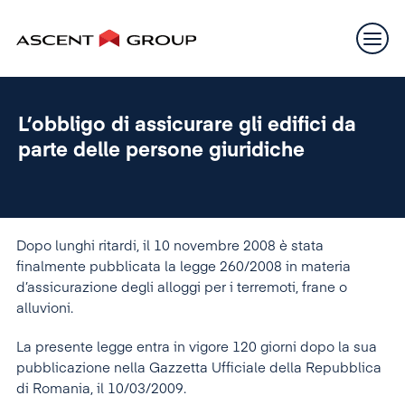
L’obbligo di assicurare gli edifici da
parte delle persone giuridiche
Dopo lunghi ritardi, il 10 novembre 2008 è stata
finalmente pubblicata la legge 260/2008 in materia
d’assicurazione degli alloggi per i terremoti, frane o
alluvioni.
La presente legge entra in vigore 120 giorni dopo la sua
pubblicazione nella Gazzetta Ufficiale della Repubblica
di Romania, il 10/03/2009.