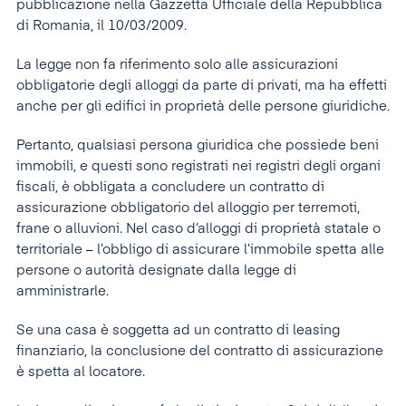
pubblicazione nella Gazzetta Ufficiale della Repubblica
di Romania, il 10/03/2009.
La legge non fa riferimento solo alle assicurazioni
obbligatorie degli alloggi da parte di privati, ma ha effetti
anche per gli edifici in proprietà delle persone giuridiche.
Pertanto, qualsiasi persona giuridica che possiede beni
immobili, e questi sono registrati nei registri degli organi
fiscali, è obbligata a concludere un contratto di
assicurazione obbligatorio del alloggio per terremoti,
frane o alluvioni. Nel caso d’alloggi di proprietà statale o
territoriale – l’obbligo di assicurare l’immobile spetta alle
persone o autorità designate dalla legge di
amministrarle.
Se una casa è soggetta ad un contratto di leasing
finanziario, la conclusione del contratto di assicurazione
è spetta al locatore.