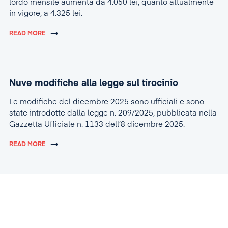
lordo mensile aumenta da 4.050 lei, quanto attualmente
in vigore, a 4.325 lei.
READ MORE
Nuve modifiche alla legge sul tirocinio
Le modifiche del dicembre 2025 sono ufficiali e sono
state introdotte dalla legge n. 209/2025, pubblicata nella
Gazzetta Ufficiale n. 1133 dell’8 dicembre 2025.
READ MORE