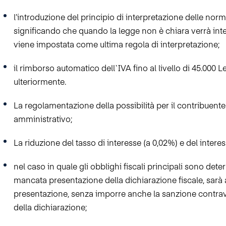
l’introduzione del principio di interpretazione delle norm
significando che quando la legge non è chiara verrà inte
viene impostata come ultima regola di interpretazione;
il rimborso automatico dell`IVA fino al livello di 45.000 
ulteriormente.
La regolamentazione della possibilità per il contribuente
amministrativo;
La riduzione del tasso di interesse
(a 0,02%) e del inter
nel caso in quale gli obblighi fiscali principali sono deter
mancata presentazione della dichiarazione fiscale, sarà 
presentazione, senza imporre anche la sanzione contra
della dichiarazione;