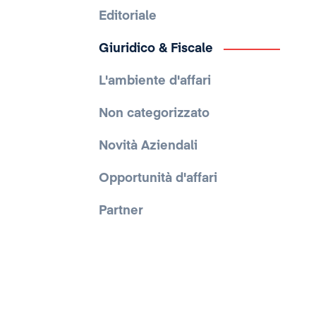
Editoriale
Giuridico & Fiscale
L'ambiente d'affari
Non categorizzato
Novità Aziendali
Opportunità d'affari
Partner