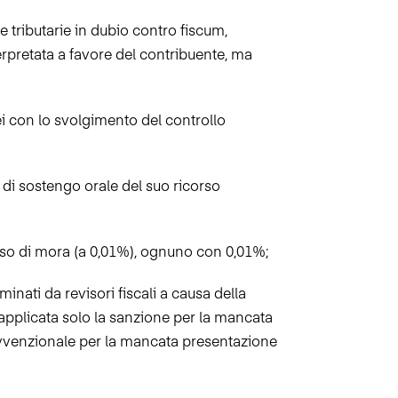
e tributarie in dubio contro fiscum,
rpretata a favore del contribuente, ma
Lei con lo svolgimento del controllo
 di
sostengo orale del suo
ricorso
esso di mora (a 0,01%), ognuno con 0,01%;
minati da revisori fiscali a causa della
applicata solo la sanzione per la mancata
vvenzionale per la mancata presentazione