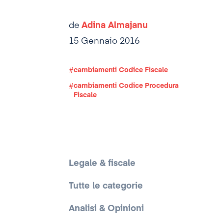
de
Adina Almajanu
15 Gennaio 2016
cambiamenti Codice Fiscale
cambiamenti Codice Procedura
Fiscale
Legale & fiscale
Tutte le categorie
Analisi & Opinioni