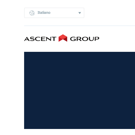
Italiano