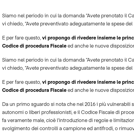
Siamo nel periodo in cui la domanda “Avete prenotato il Ca
vi chiedo, “Avete preventivato adeguatamente le spese del
E per fare questo,
vi propongo di rivedere insieme le princ
Codice di procedura Fiscale
ed anche le nuove disposizio
Siamo nel periodo in cui la domanda “Avete prenotato il Ca
vi chiedo, “Avete preventivato adeguatamente le spese del
E per fare questo,
vi propongo di rivedere insieme le princ
Codice di procedura Fiscale
ed anche le nuove disposizio
Da un primo sguardo si nota che nel 2016 i più vulnerabili s
autonomi o liberi professionisti, e il Codice Fiscale di proc
fa veramente male, cioè l’introduzione di regole e limitazioni
svolgimento dei controlli a campione ed antifrodi, o rimuover