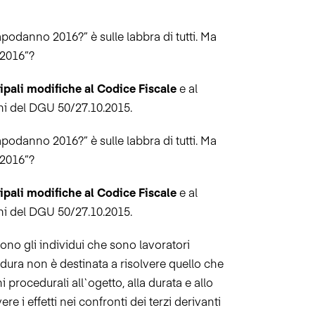
podanno 2016?” è sulle labbra di tutti. Ma
 2016”?
ipali modifiche al Codice Fiscale
e al
ni del DGU 50/27.10.2015.
podanno 2016?” è sulle labbra di tutti. Ma
 2016”?
ipali modifiche al Codice Fiscale
e al
ni del DGU 50/27.10.2015.
ono gli individui che sono lavoratori
edura non è destinata a risolvere quello che
 procedurali all`ogetto, alla durata e allo
e i effetti nei confronti dei terzi derivanti