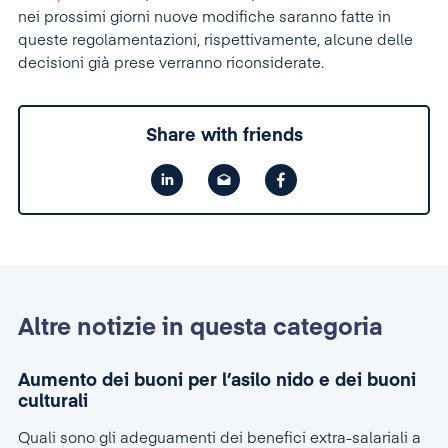
nei prossimi giorni nuove modifiche saranno fatte in
queste regolamentazioni, rispettivamente, alcune delle
decisioni già prese verranno riconsiderate.
Share with friends
Altre notizie in questa categoria
Aumento dei buoni per l’asilo nido e dei buoni
culturali
Quali sono gli adeguamenti dei benefici extra-salariali a