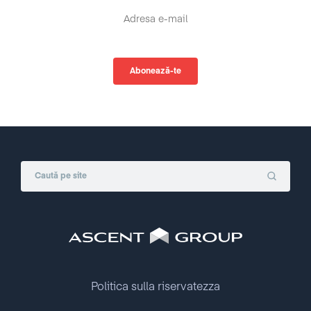
Politica sulla riservatezza