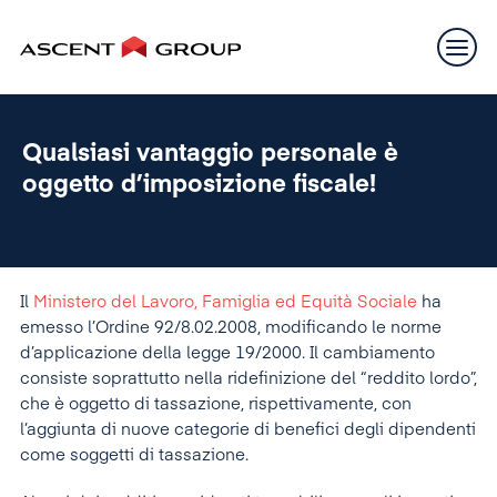
Qualsiasi vantaggio personale è
oggetto d’imposizione fiscale!
Il
Ministero del Lavoro, Famiglia ed Equità Sociale
ha
emesso l’Ordine 92/8.02.2008, modificando le norme
d’applicazione della legge 19/2000. Il cambiamento
consiste soprattutto nella ridefinizione del “reddito lordo”,
che è oggetto di tassazione, rispettivamente, con
l’aggiunta di nuove categorie di benefici degli dipendenti
come soggetti di tassazione.