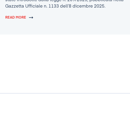
Gazzetta Ufficiale n. 1133 dell’8 dicembre 2025.
READ MORE