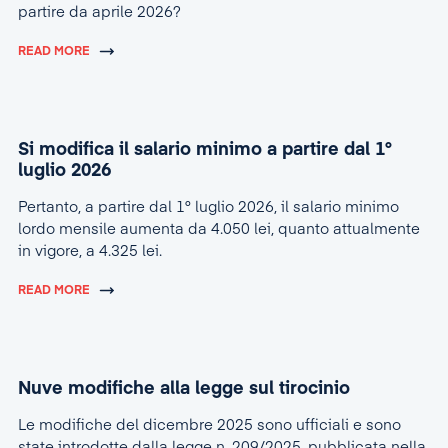
partire da aprile 2026?
READ MORE
Si modifica il salario minimo a partire dal 1°
luglio 2026
Pertanto, a partire dal 1° luglio 2026, il salario minimo
lordo mensile aumenta da 4.050 lei, quanto attualmente
in vigore, a 4.325 lei.
READ MORE
Nuve modifiche alla legge sul tirocinio
Le modifiche del dicembre 2025 sono ufficiali e sono
state introdotte dalla legge n. 209/2025, pubblicata nella