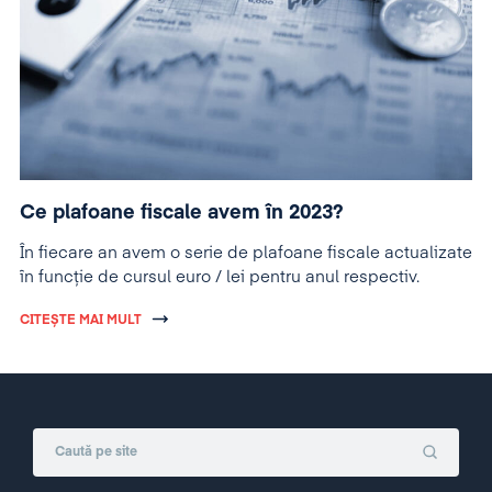
Ce plafoane fiscale avem în 2023?
În fiecare an avem o serie de plafoane fiscale actualizate
în funcție de cursul euro / lei pentru anul respectiv.
CITEȘTE MAI MULT