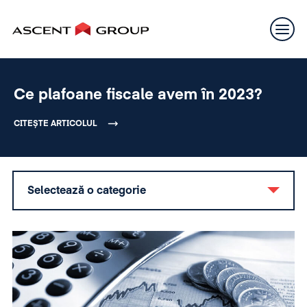
Ce plafoane fiscale avem în 2023?
CITEȘTE ARTICOLUL
Selectează o categorie