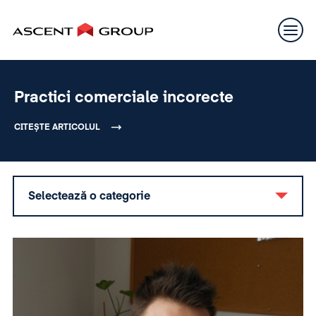
Practici comerciale incorecte
CITEȘTE ARTICOLUL
Selectează o categorie