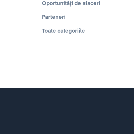
Oportunități de afaceri
Parteneri
Toate categoriile