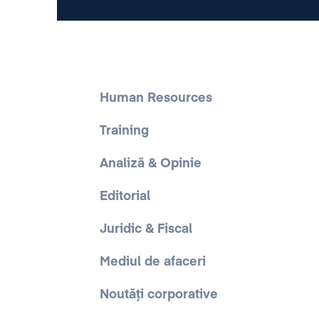
Human Resources
Training
Analiză & Opinie
Editorial
Juridic & Fiscal
Mediul de afaceri
Noutăți corporative