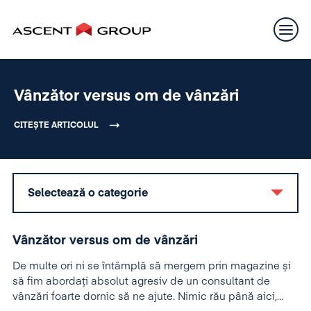
Vânzător versus om de vânzări
CITEȘTE ARTICOLUL
Selectează o categorie
Vânzător versus om de vânzări
De multe ori ni se întâmplă să mergem prin magazine și
să fim abordați absolut agresiv de un consultant de
vânzări foarte dornic să ne ajute. Nimic rău până aici,