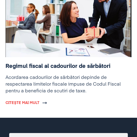
Regimul fiscal al cadourilor de sărbători
Acordarea cadourilor de sărbători depinde de
respectarea limitelor fiscale impuse de Codul Fiscal
pentru a beneficia de scutiri de taxe.
CITEȘTE MAI MULT