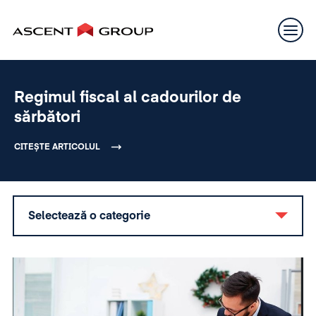
Regimul fiscal al cadourilor de
sărbători
CITEȘTE ARTICOLUL
Selectează o categorie