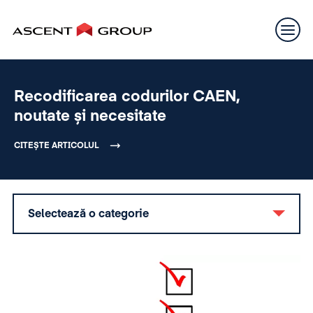
Recodificarea codurilor CAEN,
noutate și necesitate
CITEȘTE ARTICOLUL
Selectează o categorie