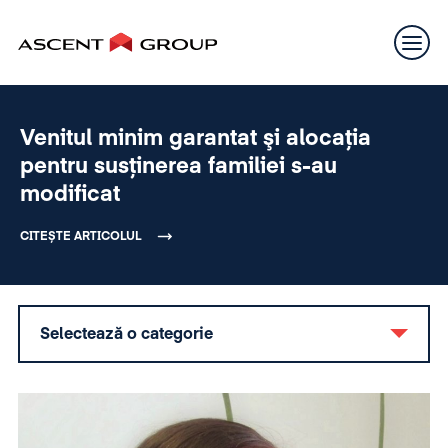
Venitul minim garantat şi alocaţia
pentru susţinerea familiei s-au
modificat
CITEȘTE ARTICOLUL
Selectează o categorie