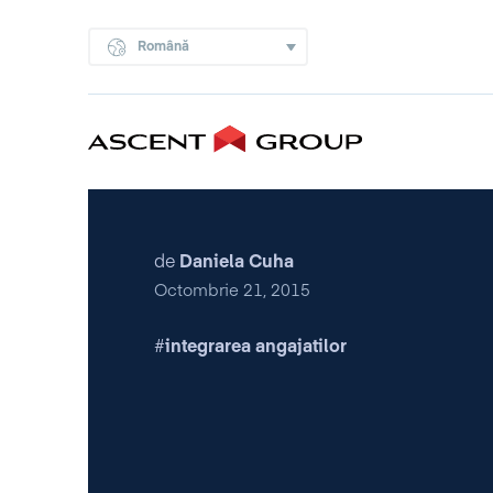
Română
de
Daniela Cuha
Octombrie 21, 2015
integrarea angajatilor