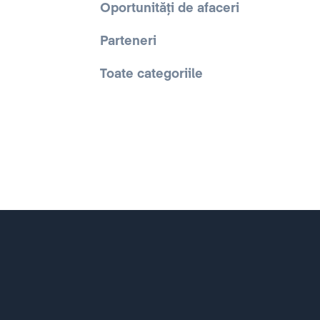
Oportunități de afaceri
Parteneri
Toate categoriile