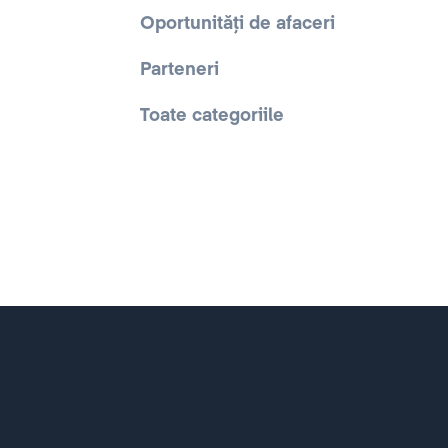
Oportunități de afaceri
Parteneri
Toate categoriile