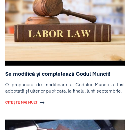
Se modifică și completează Codul Muncii!
O propunere de modificare a Codului Muncii a fost
adoptată și ulterior publicată, la finalul lunii septembrie.
CITEȘTE MAI MULT