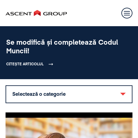
Se modifică și completează Codul
Muncii!
CITEȘTE ARTICOLUL
Selectează o categorie