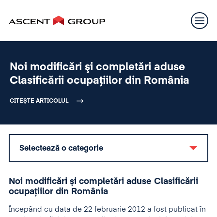
Noi modificări şi completări aduse
Clasificării ocupaţiilor din România
CITEȘTE ARTICOLUL
Selectează o categorie
Noi modificări şi completări aduse Clasificării
ocupaţiilor din România
Începând cu data de 22 februarie 2012 a fost publicat în