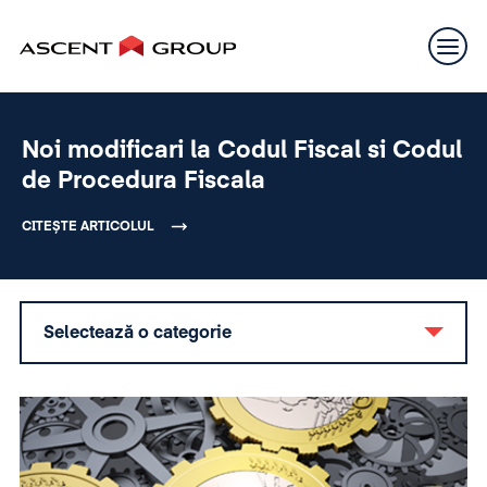
Noi modificari la Codul Fiscal si Codul
de Procedura Fiscala
CITEȘTE ARTICOLUL
Selectează o categorie