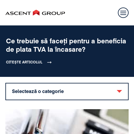
Ce trebuie să faceți pentru a beneficia
de plata TVA la încasare?
CITEȘTE ARTICOLUL
Selectează o categorie