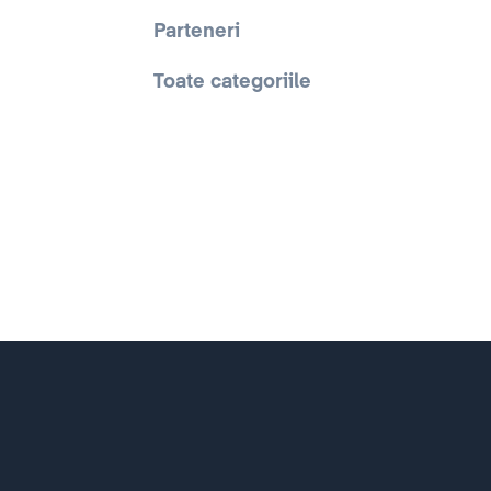
Parteneri
Toate categoriile