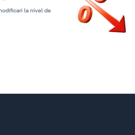
dificari la nivel de