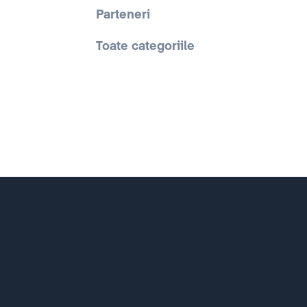
Parteneri
Toate categoriile