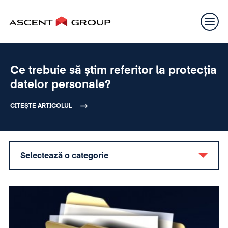
Ce trebuie să știm referitor la protecția
datelor personale?
CITEȘTE ARTICOLUL
Selectează o categorie