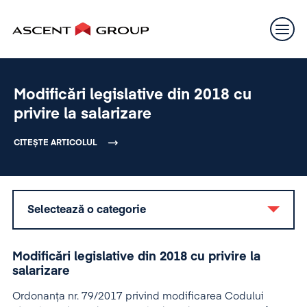
Modificări legislative din 2018 cu
privire la salarizare
CITEȘTE ARTICOLUL
Selectează o categorie
Modificări legislative din 2018 cu privire la
salarizare
Ordonanţa nr. 79/2017 privind modificarea Codului