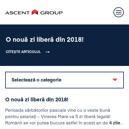
O nouă zi liberă din 2018!
CITEȘTE ARTICOLUL
Selectează o categorie
O nouă zi liberă din 2018!
Perioada sărbătorilor pascale vine cu o veste bună
pentru salariați – Vinerea Mare va fi zi liberă legală!
Românii se vor putea bucura astfel în acest an de
4 zile