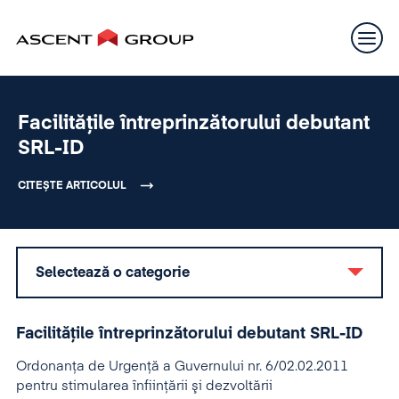
Facilitățile întreprinzătorului debutant
SRL-ID
CITEȘTE ARTICOLUL
Selectează o categorie
Facilitățile întreprinzătorului debutant SRL-ID
Ordonanța de Urgență a Guvernului nr. 6/02.02.2011
pentru stimularea înfiinţării şi dezvoltării