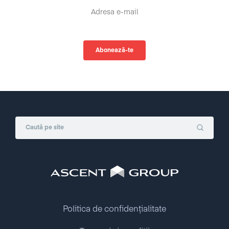
Politica de confidențialitate