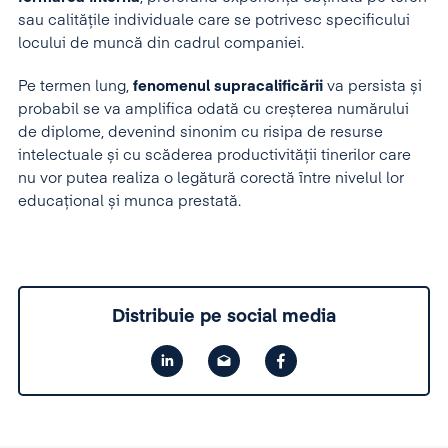
sau calitățile individuale care se potrivesc specificului
locului de muncă din cadrul companiei.
Pe termen lung,
fenomenul supracalificării
va persista și
probabil se va amplifica odată cu creșterea numărului
de diplome, devenind sinonim cu risipa de resurse
intelectuale și cu scăderea productivității tinerilor care
nu vor putea realiza o legătură corectă între nivelul lor
educațional și munca prestată.
Distribuie pe social media