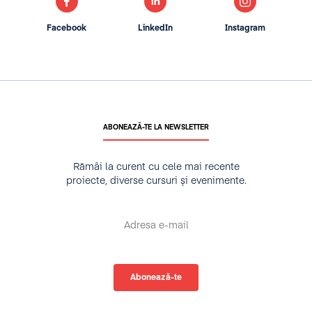
Facebook
LinkedIn
Instagram
ABONEAZĂ-TE LA NEWSLETTER
Rămâi la curent cu cele mai recente
proiecte, diverse cursuri și evenimente.