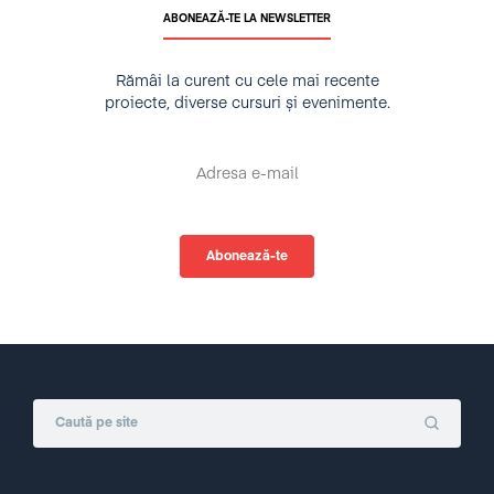
ABONEAZĂ-TE LA NEWSLETTER
Rămâi la curent cu cele mai recente
proiecte, diverse cursuri și evenimente.