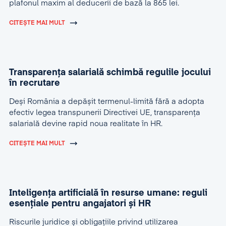
plafonul maxim al deducerii de bază la 865 lei.
CITEȘTE MAI MULT
Transparența salarială schimbă regulile jocului
în recrutare
Deși România a depășit termenul-limită fără a adopta
efectiv legea transpunerii Directivei UE, transparența
salarială devine rapid noua realitate în HR.
CITEȘTE MAI MULT
Inteligența artificială în resurse umane: reguli
esențiale pentru angajatori și HR
Riscurile juridice și obligațiile privind utilizarea