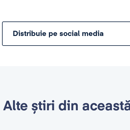
Distribuie pe social media
Alte știri din aceast