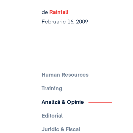
de
Rainfall
Februarie 16, 2009
Human Resources
Training
Analiză & Opinie
Editorial
Juridic & Fiscal