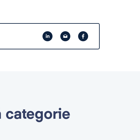
ă categorie