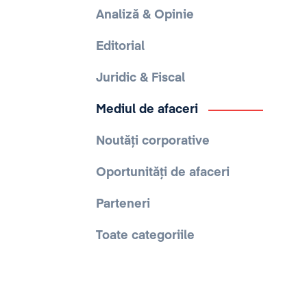
Analiză & Opinie
Editorial
Juridic & Fiscal
Mediul de afaceri
Noutăți corporative
Oportunități de afaceri
Parteneri
Toate categoriile