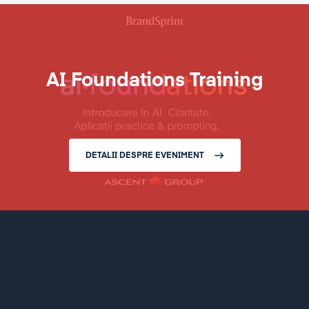
AI Foundations Training
DETALII DESPRE EVENIMENT