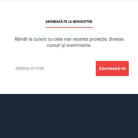
ABONEAZĂ-TE LA NEWSLETTER
Rămâi la curent cu cele mai recente proiecte, diverse
cursuri și evenimente.