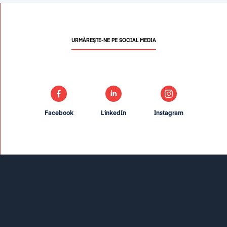
URMĂREȘTE-NE PE SOCIAL MEDIA
Facebook
LinkedIn
Instagram