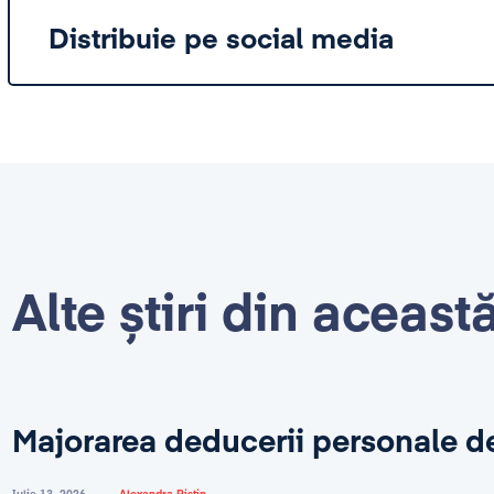
Distribuie pe social media
Alte știri din aceast
Majorarea deducerii personale d